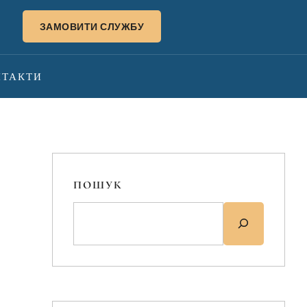
ЗАМОВИТИ СЛУЖБУ
НТАКТИ
ПОШУК