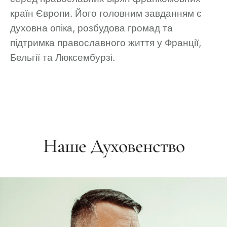
країн Європи. Його головним завданням є
духовна опіка, розбудова громад та
підтримка православного життя у Франції,
Бельгії та Люксембурзі.
Наше Духовенство