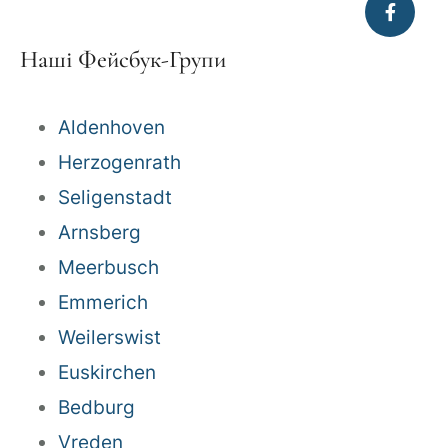
Наші Фейсбук-Групи
Aldenhoven
Herzogenrath
Seligenstadt
Arnsberg
Meerbusch
Emmerich
Weilerswist
Euskirchen
Bedburg
Vreden