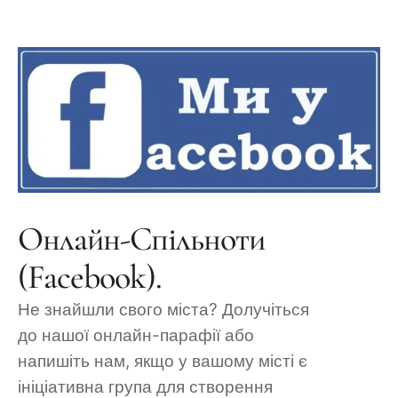
Онлайн-Спільноти
(Facebook).
Не знайшли свого міста? Долучіться
до нашої онлайн-парафії або
напишіть нам, якщо у вашому місті є
ініціативна група для створення