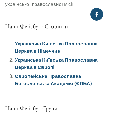
української православної місії.
Наші Фейсбук- Сторінки
Українська Київська Православна
Церква в Німеччині
Українська Київська Православна
Церква в Європі
Європейська Православна
Богословська Академія (ЄПБА)
Наші Фейсбук-Групи