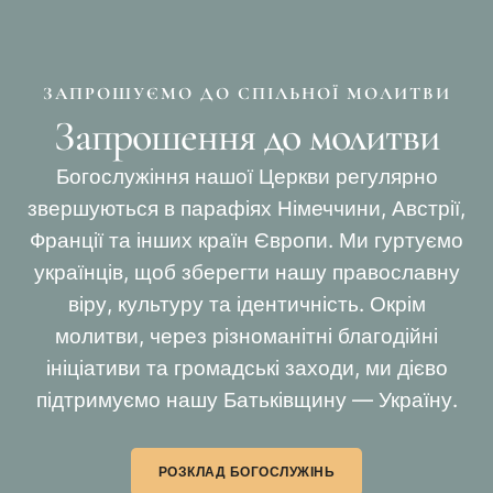
ЗАПРОШУЄМО ДО СПІЛЬНОЇ МОЛИТВИ
Запрошення до молитви
Богослужіння нашої Церкви регулярно
звершуються в парафіях Німеччини, Австрії,
Франції та інших країн Європи. Ми гуртуємо
українців, щоб зберегти нашу православну
віру, культуру та ідентичність. Окрім
молитви, через різноманітні благодійні
ініціативи та громадські заходи, ми дієво
підтримуємо нашу Батьківщину — Україну.
РОЗКЛАД БОГОСЛУЖІНЬ