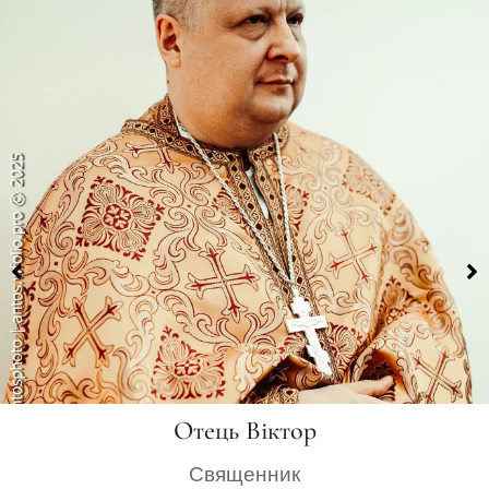
Отець Віктор
Священник