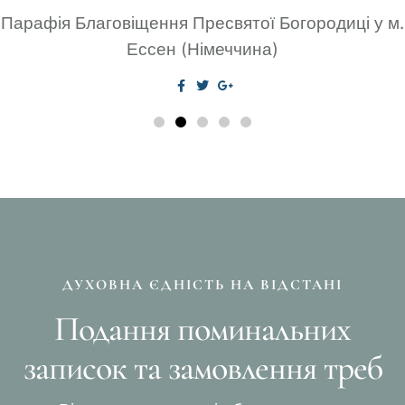
Парафія Благовіщення Пресвятої Богородиці у м.
Ессен (Німеччина)
ДУХОВНА ЄДНІСТЬ НА ВІДСТАНІ
Подання поминальних
записок та замовлення треб