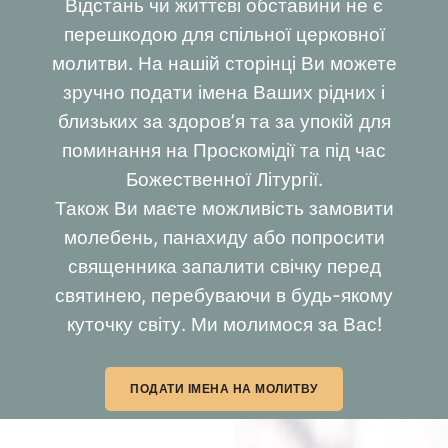
Відстань чи життєві обставини не є
перешкодою для спільної церковної
молитви. На нашій сторінці Ви можете
зручно подати імена Ваших рідних і
близьких за здоров’я та за упокій для
поминання на Проскомідії та під час
Божественної Літургії.
Також Ви маєте можливість замовити
молебень, панахиду або попросити
священника запалити свічку перед
святинею, перебуваючи в будь-якому
куточку світу. Ми молимося за Вас!
ПОДАТИ ІМЕНА НА МОЛИТВУ