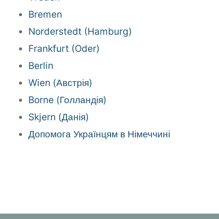
Bremen
Norderstedt (Hamburg)
Frankfurt (Oder)
Berlin
Wien (Австрія)
Borne (Голландія)
Skjern (Данія)
Допомога Українцям в Німеччині