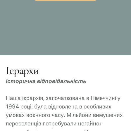
Ієрархи
Історична відповідальність
Наша ієрархія, започаткована в Німеччині у
1994 році, була відновлена в особливих
умовах воєнного часу. Мільйони вимушених
переселенців потребували негайної