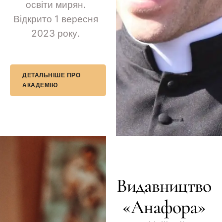
освіти мирян.
Відкрито 1 вересня
2023 року.
ДЕТАЛЬНІШЕ ПРО
АКАДЕМІЮ
Видавництво
«Анафора»