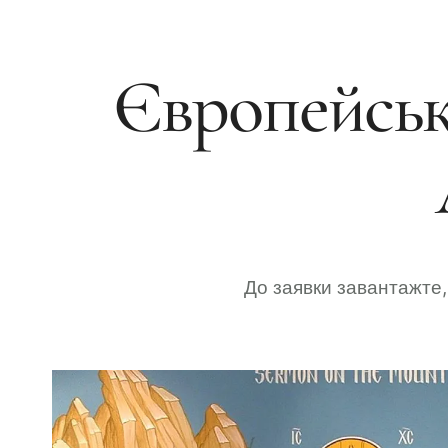
Європейськ
До заявки завантажте, 