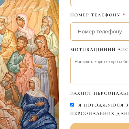
НОМЕР ТЕЛЕФОНУ
МОТИВАЦІЙНИЙ ЛИС
ЗАХИСТ ПЕРСОНАЛЬ
Я ПОГОДЖУЮСЯ З
ПЕРСОНАЛЬНИХ ДАНИ