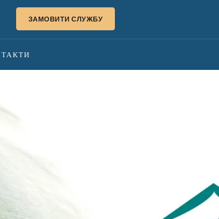
ЗАМОВИТИ СЛУЖБУ
НТАКТИ