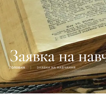
Заявка на нав
ГОЛОВНА
│
ЗАЯВКА НА НАВЧАННЯ