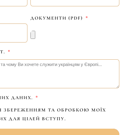
ДОКУМЕНТИ (PDF)
Т.
НИХ ДАНИХ.
І ЗБЕРЕЖЕННЯМ ТА ОБРОБКОЮ МОЇХ
Х ДЛЯ ЦІЛЕЙ ВСТУПУ.