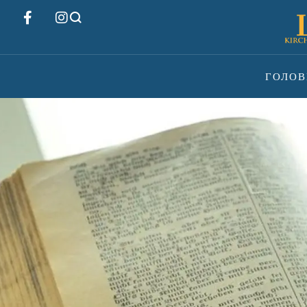
ГОЛОВ