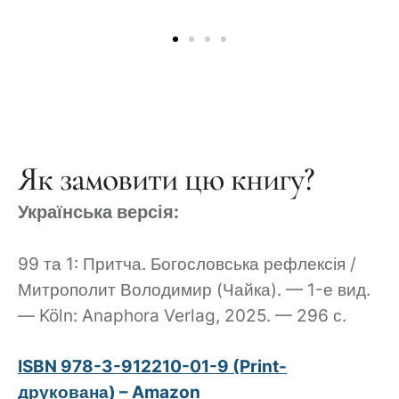
Як замовити цю книгу?
Українська версія:
99 та 1: Притча. Богословська рефлексія /
Митрополит Володимир (Чайка). — 1-е вид.
— Köln: Anaphora Verlag, 2025. — 296 с.
ISBN 978-3-912210-01-9 (Print-
друкована) – Amazon