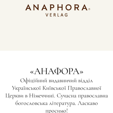
«АНАФОРА»
Офіційний видавничий відділ
Української Київської Православної
Церкви в Німеччині. Сучасна православна
богословська література. Ласкаво
просимо!