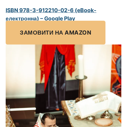
ISBN 978-3-912210-02-6 (eBook-
електронна) – Google Play
ЗАМОВИТИ НА AMAZON