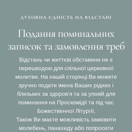
ДУХОВНА ЄДНІСТЬ НА ВІДСТАНІ
Подання поминальних
записок та замовлення треб
Відстань чи життєві обставини не є
перешкодою для спільної церковної
молитви. На нашій сторінці Ви можете
зручно подати імена Ваших рідних і
близьких за здоров’я та за упокій для
поминання на Проскомідії та під час
Божественної Літургії.
Також Ви маєте можливість замовити
молебень, панахиду або попросити