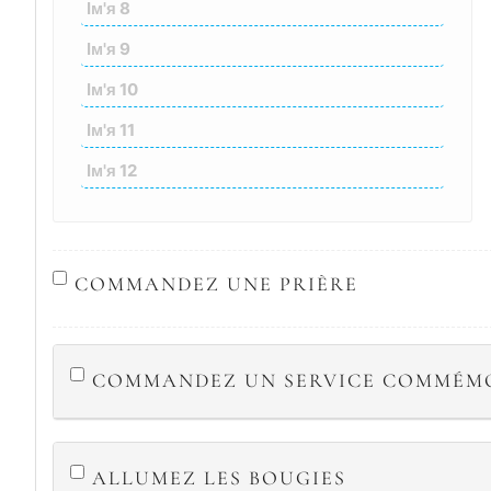
COMMANDEZ UNE PRIÈRE
COMMANDEZ UN SERVICE COMMÉM
ALLUMEZ LES BOUGIES