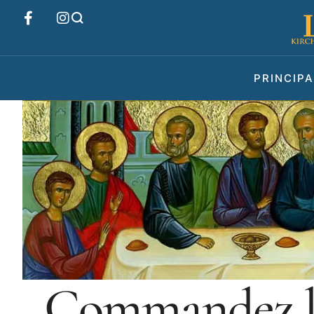
PRINCIPA
Commandez le 