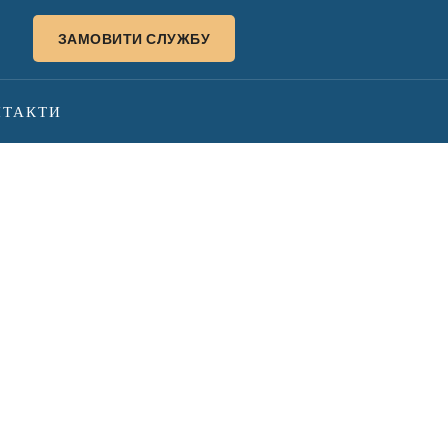
ЗАМОВИТИ СЛУЖБУ
НТАКТИ