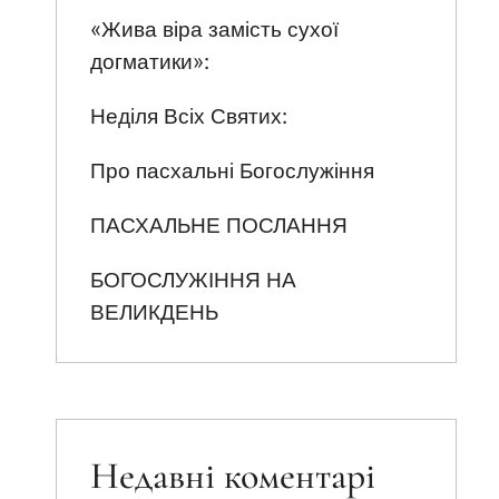
«Жива віра замість сухої
догматики»:
Неділя Всіх Святих:
Про пасхальні Богослужіння
ПАСХАЛЬНЕ ПОСЛАННЯ
БОГОСЛУЖІННЯ НА
ВЕЛИКДЕНЬ
Недавні коментарі