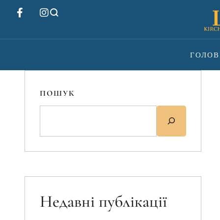
ГОЛОВ
ПОШУК
Недавні публікації