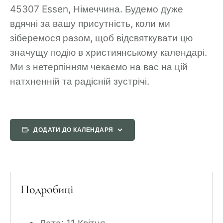
45307 Essen, Німеччина.
Будемо дуже
вдячні за вашу присутність, коли ми
зіберемося разом, щоб відсвяткувати цю
значущу подію в християнському календарі.
Ми з нетерпінням чекаємо на вас на цій
натхненній та радісній зустрічі.
ДОДАТИ ДО КАЛЕНДАРЯ
Подробиці