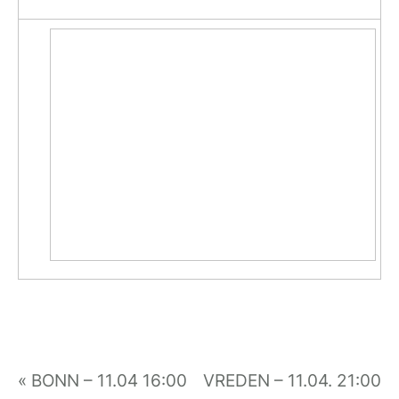
«
BONN – 11.04 16:00
VREDEN – 11.04. 21:00