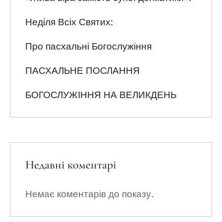
Неділя Всіх Святих:
Про пасхальні Богослужіння
ПАСХАЛЬНЕ ПОСЛАННЯ
БОГОСЛУЖІННЯ НА ВЕЛИКДЕНЬ
Недавні коментарі
Немає коментарів до показу.