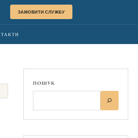
ЗАМОВИТИ СЛУЖБУ
НТАКТИ
ПОШУК