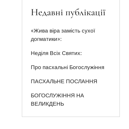
Недавні публікації
«Жива віра замість сухої
догматики»:
Неділя Всіх Святих:
Про пасхальні Богослужіння
ПАСХАЛЬНЕ ПОСЛАННЯ
БОГОСЛУЖІННЯ НА
ВЕЛИКДЕНЬ