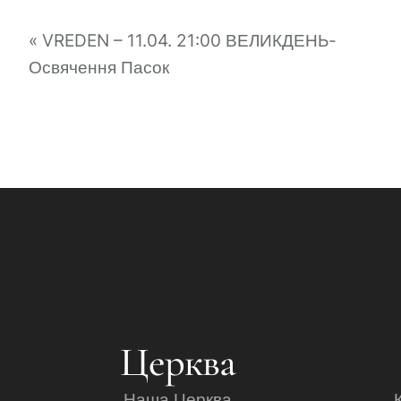
«
VREDEN – 11.04. 21:00 ВЕЛИКДЕНЬ-
Освячення Пасок
Церква
Наша Церква