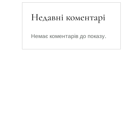
Недавні коментарі
Немає коментарів до показу.