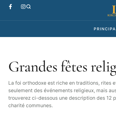
PRINCIPA
Grandes fêtes relig
La foi orthodoxe est riche en traditions, rites
seulement des événements religieux, mais aus
trouverez ci-dessous une description des 12 pr
charité communes.