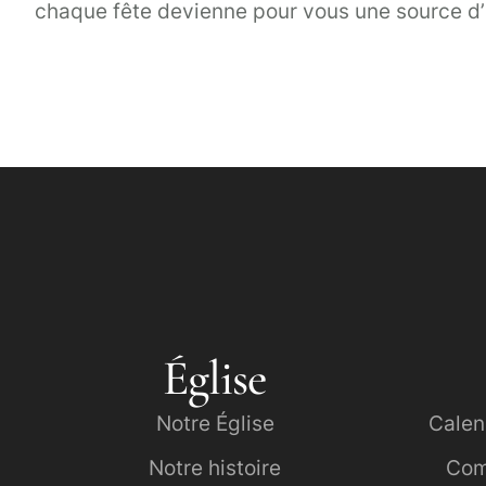
chaque fête devienne pour vous une source d’in
Église
Notre Église
Calen
Notre histoire
Com