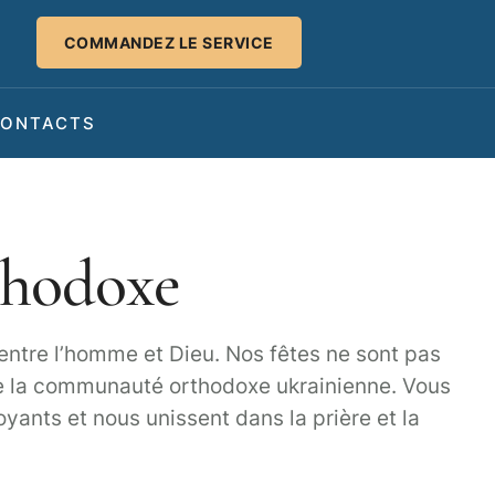
COMMANDEZ LE SERVICE
ONTACTS
rthodoxe
d entre l’homme et Dieu. Nos fêtes ne sont pas
de la communauté orthodoxe ukrainienne. Vous
yants et nous unissent dans la prière et la