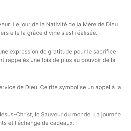
ur. Le jour de la Nativité de la Mère de Dieu
s elle la grâce divine s'est réalisée.
 une expression de gratitude pour le sacrifice
nt rappelés une fois de plus au pouvoir de la
ervice de Dieu. Ce rite symbolise un appel à la
 Jésus-Christ, le Sauveur du monde. La journée
hants et l'échange de cadeaux.