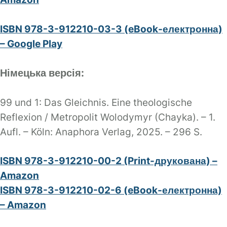
ISBN 978-3-912210-03-3 (eBook-електронна)
– Google Play
Німецька версія:
99 und 1: Das Gleichnis. Eine theologische
Reflexion / Metropolit Wolodymyr (Chayka). – 1.
Aufl. – Köln: Anaphora Verlag, 2025. – 296 S.
ISBN 978-3-912210-00-2 (Print-друкована) –
Amazon
ISBN 978-3-912210-02-6 (eBook-електронна)
– Amazon