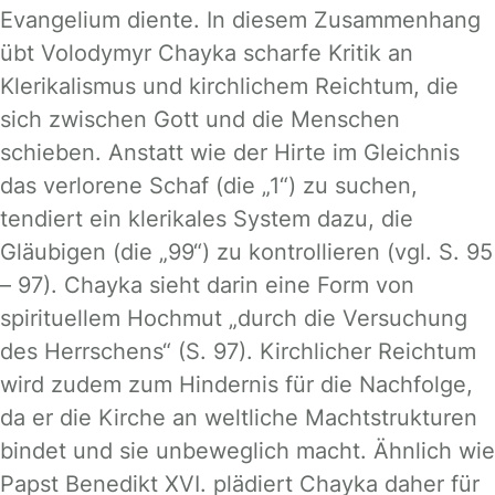
Evangelium diente. In diesem Zusammenhang
übt Volodymyr Chayka scharfe Kritik an
Klerikalismus und kirchlichem Reichtum, die
sich zwischen Gott und die Menschen
schieben. Anstatt wie der Hirte im Gleichnis
das verlorene Schaf (die „1“) zu suchen,
tendiert ein klerikales System dazu, die
Gläubigen (die „99“) zu kontrollieren (vgl. S. 95
– 97). Chayka sieht darin eine Form von
spirituellem Hochmut „durch die Versuchung
des Herrschens“ (S. 97). Kirchlicher Reichtum
wird zudem zum Hindernis für die Nachfolge,
da er die Kirche an weltliche Machtstrukturen
bindet und sie unbeweglich macht. Ähnlich wie
Papst Benedikt XVI. plädiert Chayka daher für