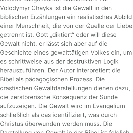
Volodymyr Chayka ist die Gewalt in den
biblischen Erzählungen ein realistisches Abbild
einer Menschheit, die von der Quelle der Liebe
getrennt ist. Gott „diktiert“ oder will diese
Gewalt nicht, er lässt sich aber auf die
Geschichte eines gewalttätigen Volkes ein, um
es schrittweise aus der destruktiven Logik
herauszuführen. Der Autor interpretiert die
Bibel als pädagogischen Prozess. Die
drastischen Gewaltdarstellungen dienen dazu,
die zerstörerische Konsequenz der Sünde
aufzuzeigen. Die Gewalt wird im Evangelium
schließlich als das identifiziert, was durch
Christus überwunden werden muss. Die
Darstellung von Gewalt in der Bibel ist folglich