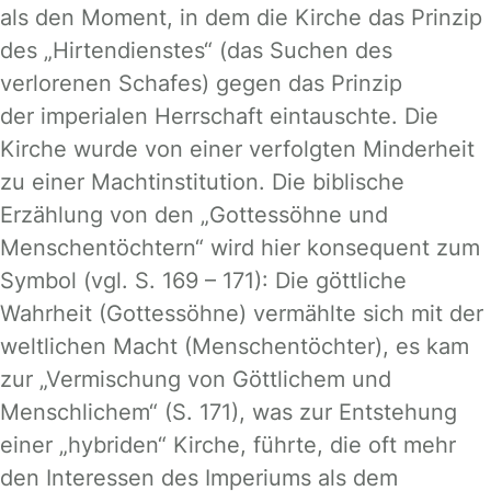
als den Moment, in dem die Kirche das Prinzip
des „Hirtendienstes“ (das Suchen des
verlorenen Schafes) gegen das Prinzip
der imperialen Herrschaft eintauschte. Die
Kirche wurde von einer verfolgten Minderheit
zu einer Machtinstitution. Die biblische
Erzählung von den „Gottessöhne und
Menschentöchtern“ wird hier konsequent zum
Symbol (vgl. S. 169 – 171): Die göttliche
Wahrheit (Gottessöhne) vermählte sich mit der
weltlichen Macht (Menschentöchter), es kam
zur „Vermischung von Göttlichem und
Menschlichem“ (S. 171), was zur Entstehung
einer „hybriden“ Kirche, führte, die oft mehr
den Interessen des Imperiums als dem