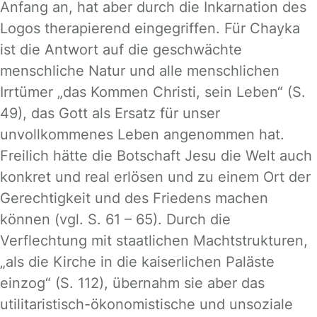
Anfang an, hat aber durch die Inkarnation des
Logos therapierend eingegriffen. Für Chayka
ist die Antwort auf die geschwächte
menschliche Natur und alle menschlichen
Irrtümer „das Kommen Christi, sein Leben“ (S.
49), das Gott als Ersatz für unser
unvollkommenes Leben angenommen hat.
Freilich hätte die Botschaft Jesu die Welt auch
konkret und real erlösen und zu einem Ort der
Gerechtigkeit und des Friedens machen
können (vgl. S. 61 – 65). Durch die
Verflechtung mit staatlichen Machtstrukturen,
„als die Kirche in die kaiserlichen Paläste
einzog“ (S. 112), übernahm sie aber das
utilitaristisch-ökonomistische und unsoziale