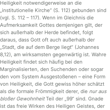
Heiligkeit notwendigerweise an die
„institutionelle Kirche“ (S. 112) gebunden sind
(vgl. S. 112 – 117). Wenn im Gleichnis die
Aufmerksamkeit Gottes demjenigen gilt, der
sich außerhalb der Herde befindet, folgt
daraus, dass Gott oft auch außerhalb der
„Stadt, die auf dem Berge liegt“ (Johannes
8,12), am wirksamsten gegenwärtig ist. Wahre
Heiligkeit findet sich häufig bei den
Marginalisierten, den Suchenden oder sogar
den vom System Ausgestoßenen – eine Form
von Heiligkeit, die Gott gewiss höher schätzt
als die formale Frömmigkeit derer, die
nur aus
bloßer Gewohnheit
Teil der „99“ sind. Gnade
ist das freie Wirken des Heiligen Geistes, der