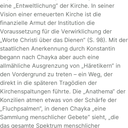
eine „Entweltlichung“ der Kirche. In seiner
Vision einer erneuerten Kirche ist die
finanzielle Armut der Institution die
Voraussetzung für die Verwirklichung der
„Worte Christi über das Dienen“ (S. 98). Mit der
staatlichen Anerkennung durch Konstantin
begann nach Chayka aber auch eine
allmähliche Ausgrenzung von „Häretikern“ in
den Vordergrund zu treten – ein Weg, der
direkt in die späteren Tragödien der
Kirchenspaltungen führte. Die „Anathema“ der
Konzilien atmen etwas von der Schärfe der
„Fluchpsalmen“, in denen Chayka „eine
Sammlung menschlicher Gebete“ sieht, „die
das gesamte Spektrum menschlicher