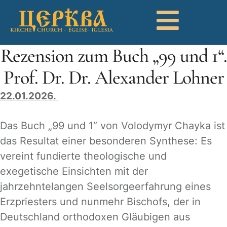
Rezension zum Buch „99 und 1“.
Prof. Dr. Dr. Alexander Lohner
22.01.2026.
Das Buch „99 und 1“ von Volodymyr Chayka ist
das Resultat einer besonderen Synthese: Es
vereint fundierte theologische und
exegetische Einsichten mit der
jahrzehntelangen Seelsorgeerfahrung eines
Erzpriesters und nunmehr Bischofs, der in
Deutschland orthodoxen Gläubigen aus