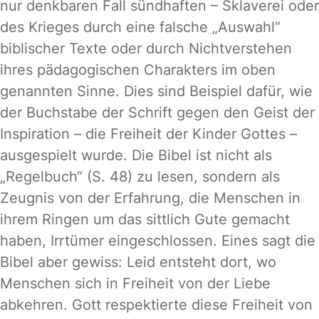
nur denkbaren Fall sündhaften – Sklaverei oder
des Krieges durch eine falsche „Auswahl“
biblischer Texte oder durch Nichtverstehen
ihres pädagogischen Charakters im oben
genannten Sinne. Dies sind Beispiel dafür, wie
der Buchstabe der Schrift gegen den Geist der
Inspiration – die Freiheit der Kinder Gottes –
ausgespielt wurde. Die Bibel ist nicht als
„Regelbuch“ (S. 48) zu lesen, sondern als
Zeugnis von der Erfahrung, die Menschen in
ihrem Ringen um das sittlich Gute gemacht
haben, Irrtümer eingeschlossen. Eines sagt die
Bibel aber gewiss: Leid entsteht dort, wo
Menschen sich in Freiheit von der Liebe
abkehren. Gott respektierte diese Freiheit von