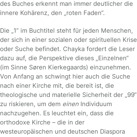
des Buches erkennt man immer deutlicher die
innere Kohärenz, den „roten Faden“.
Die „1“ im Buchtitel steht für jeden Menschen,
der sich in einer sozialen oder spirituellen Krise
oder Suche befindet. Chayka fordert die Leser
dazu auf, die Perspektive dieses „Einzelnen“
(im Sinne Søren Kierkegaards) einzunehmen.
Von Anfang an schwingt hier auch die Suche
nach einer Kirche mit, die bereit ist, die
theologische und materielle Sicherheit der „99“
zu riskieren, um dem
einen
Individuum
nachzugehen. Es leuchtet ein, dass die
orthodoxe Kirche – die in der
westeuropäischen und deutschen Diaspora