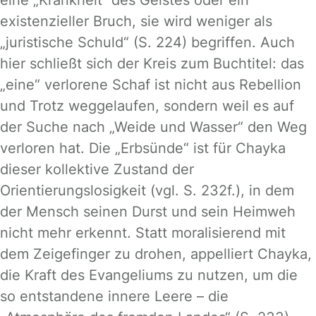
existenzieller Bruch, sie wird weniger als
„juristische Schuld“ (S. 224) begriffen. Auch
hier schließt sich der Kreis zum Buchtitel: das
„eine“ verlorene Schaf ist nicht aus Rebellion
und Trotz weggelaufen, sondern weil es auf
der Suche nach „Weide und Wasser“ den Weg
verloren hat. Die „Erbsünde“ ist für Chayka
dieser kollektive Zustand der
Orientierungslosigkeit (vgl. S. 232f.), in dem
der Mensch seinen Durst und sein Heimweh
nicht mehr erkennt. Statt moralisierend mit
dem Zeigefinger zu drohen, appelliert Chayka,
die Kraft des Evangeliums zu nutzen, um die
so entstandene innere Leere – die