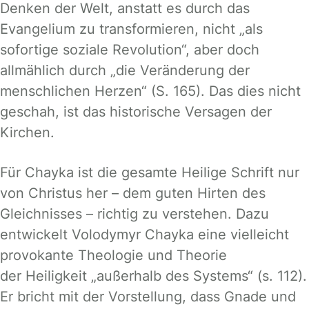
Denken der Welt, anstatt es durch das
Evangelium zu transformieren, nicht „als
sofortige soziale Revolution“, aber doch
allmählich durch „die Veränderung der
menschlichen Herzen“ (S. 165). Das dies nicht
geschah, ist das historische Versagen der
Kirchen.
Für Chayka ist die gesamte Heilige Schrift nur
von Christus her – dem guten Hirten des
Gleichnisses – richtig zu verstehen. Dazu
entwickelt Volodymyr Chayka eine vielleicht
provokante Theologie und Theorie
der Heiligkeit „außerhalb des Systems“ (s. 112).
Er bricht mit der Vorstellung, dass Gnade und