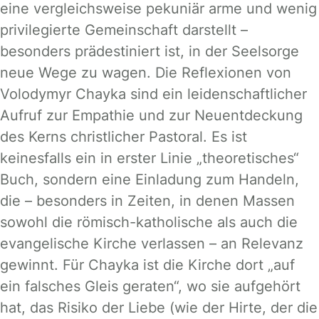
eine vergleichsweise pekuniär arme und wenig
privilegierte Gemeinschaft darstellt –
besonders prädestiniert ist, in der Seelsorge
neue Wege zu wagen. Die Reflexionen von
Volodymyr Chayka sind ein leidenschaftlicher
Aufruf zur Empathie und zur Neuentdeckung
des Kerns christlicher Pastoral. Es ist
keinesfalls ein in erster Linie „theoretisches“
Buch, sondern eine Einladung zum Handeln,
die – besonders in Zeiten, in denen Massen
sowohl die römisch-katholische als auch die
evangelische Kirche verlassen – an Relevanz
gewinnt. Für Chayka ist die Kirche dort „auf
ein falsches Gleis geraten“, wo sie aufgehört
hat, das Risiko der Liebe (wie der Hirte, der die