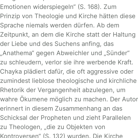
Emotionen widerspiegeln“ (S. 168). Zum
Prinzip von Theologie und Kirche hätten diese
Sprache niemals werden dürfen. Ab dem
Zeitpunkt, an dem die Kirche statt der Haltung
der Liebe und des Suchens anfing, das
„Anathema“ gegen Abweichler und „Sünder“
zu schleudern, verlor sie ihre werbende Kraft.
Chayka plädiert dafür, die oft aggressive oder
zumindest lieblose theologische und kirchliche
Rhetorik der Vergangenheit abzulegen, um
wahre Ökumene möglich zu machen. Der Autor
erinnert in diesem Zusammenhang an das
Schicksal der Propheten und zieht Parallelen
zu Theologen, „die zu Objekten von
Kontroversen“ (S. 132) wurden. Die Kirche