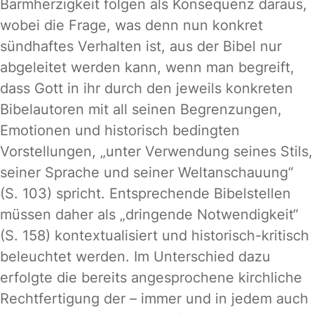
Barmherzigkeit folgen als Konsequenz daraus,
wobei die Frage, was denn nun konkret
sündhaftes Verhalten ist, aus der Bibel nur
abgeleitet werden kann, wenn man begreift,
dass Gott in ihr durch den jeweils konkreten
Bibelautoren mit all seinen Begrenzungen,
Emotionen und historisch bedingten
Vorstellungen, „unter Verwendung seines Stils,
seiner Sprache und seiner Weltanschauung“
(S. 103) spricht. Entsprechende Bibelstellen
müssen daher als „dringende Notwendigkeit“
(S. 158) kontextualisiert und historisch-kritisch
beleuchtet werden. Im Unterschied dazu
erfolgte die bereits angesprochene kirchliche
Rechtfertigung der – immer und in jedem auch