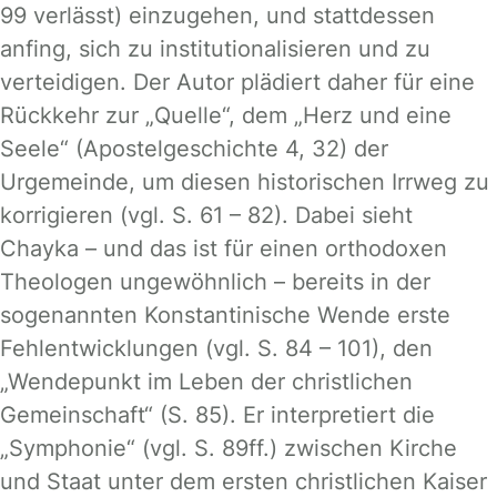
99 verlässt) einzugehen, und stattdessen
anfing, sich zu institutionalisieren und zu
verteidigen. Der Autor plädiert daher für eine
Rückkehr zur „Quelle“, dem „Herz und eine
Seele“ (Apostelgeschichte 4, 32) der
Urgemeinde, um diesen historischen Irrweg zu
korrigieren (vgl. S. 61 – 82). Dabei sieht
Chayka – und das ist für einen orthodoxen
Theologen ungewöhnlich – bereits in der
sogenannten Konstantinische Wende erste
Fehlentwicklungen (vgl. S. 84 – 101), den
„Wendepunkt im Leben der christlichen
Gemeinschaft“ (S. 85). Er interpretiert die
„Symphonie“ (vgl. S. 89ff.) zwischen Kirche
und Staat unter dem ersten christlichen Kaiser