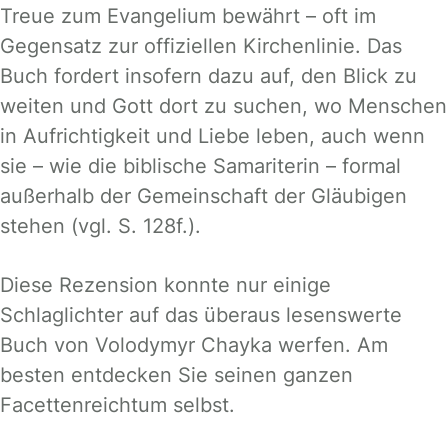
Treue zum Evangelium bewährt – oft im
Gegensatz zur offiziellen Kirchenlinie. Das
Buch fordert insofern dazu auf, den Blick zu
weiten und Gott dort zu suchen, wo Menschen
in Aufrichtigkeit und Liebe leben, auch wenn
sie – wie die biblische Samariterin – formal
außerhalb der Gemeinschaft der Gläubigen
stehen (vgl. S. 128f.).
Diese Rezension konnte nur einige
Schlaglichter auf das überaus lesenswerte
Buch von Volodymyr Chayka werfen. Am
besten entdecken Sie seinen ganzen
Facettenreichtum selbst.