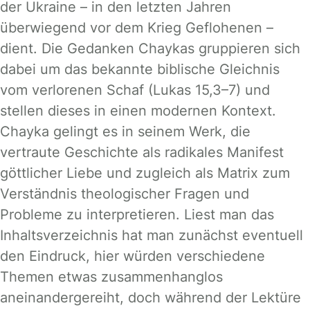
der Ukraine – in den letzten Jahren
überwiegend vor dem Krieg Geflohenen –
dient. Die Gedanken Chaykas gruppieren sich
dabei um das bekannte biblische Gleichnis
vom verlorenen Schaf (Lukas 15,3–7) und
stellen dieses in einen modernen Kontext.
Chayka gelingt es in seinem Werk, die
vertraute Geschichte als radikales Manifest
göttlicher Liebe und zugleich als Matrix zum
Verständnis theologischer Fragen und
Probleme zu interpretieren. Liest man das
Inhaltsverzeichnis hat man zunächst eventuell
den Eindruck, hier würden verschiedene
Themen etwas zusammenhanglos
aneinandergereiht, doch während der Lektüre