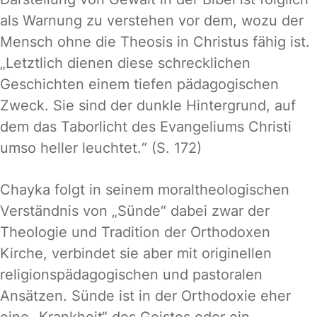
als Warnung zu verstehen vor dem, wozu der
Mensch ohne die Theosis in Christus fähig ist.
„Letztlich dienen diese schrecklichen
Geschichten einem tiefen pädagogischen
Zweck. Sie sind der dunkle Hintergrund, auf
dem das Taborlicht des Evangeliums Christi
umso heller leuchtet.“ (S. 172)
Chayka folgt in seinem moraltheologischen
Verständnis von „Sünde“ dabei zwar der
Theologie und Tradition der Orthodoxen
Kirche, verbindet sie aber mit originellen
religionspädagogischen und pastoralen
Ansätzen. Sünde ist in der Orthodoxie eher
eine „Krankheit“ des Geistes oder ein