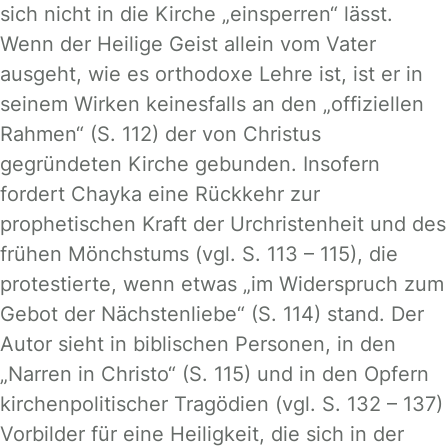
sich nicht in die Kirche „einsperren“ lässt.
Wenn der Heilige Geist allein vom Vater
ausgeht, wie es orthodoxe Lehre ist, ist er in
seinem Wirken keinesfalls an den „offiziellen
Rahmen“ (S. 112) der von Christus
gegründeten Kirche gebunden. Insofern
fordert Chayka eine Rückkehr zur
prophetischen Kraft der Urchristenheit und des
frühen Mönchstums (vgl. S. 113 – 115), die
protestierte, wenn etwas „im Widerspruch zum
Gebot der Nächstenliebe“ (S. 114) stand. Der
Autor sieht in biblischen Personen, in den
„Narren in Christo“ (S. 115) und in den Opfern
kirchenpolitischer Tragödien (vgl. S. 132 – 137)
Vorbilder für eine Heiligkeit, die sich in der