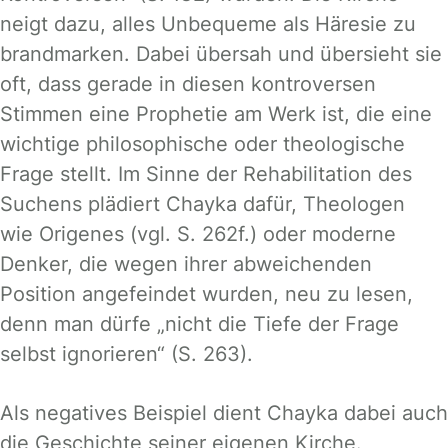
neigt dazu, alles Unbequeme als Häresie zu
brandmarken. Dabei übersah und übersieht sie
oft, dass gerade in diesen kontroversen
Stimmen eine Prophetie am Werk ist, die eine
wichtige philosophische oder theologische
Frage stellt. Im Sinne der Rehabilitation des
Suchens plädiert Chayka dafür, Theologen
wie Origenes (vgl. S. 262f.) oder moderne
Denker, die wegen ihrer abweichenden
Position angefeindet wurden, neu zu lesen,
denn man dürfe „nicht die Tiefe der Frage
selbst ignorieren“ (S. 263).
Als negatives Beispiel dient Chayka dabei auch
die Geschichte seiner eigenen Kirche.