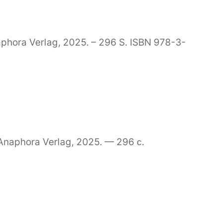
naphora Verlag, 2025. – 296 S. ISBN 978-3-
Anaphora Verlag, 2025. — 296 с.