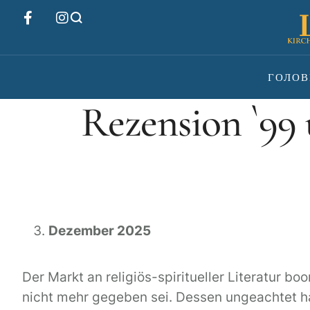
ГОЛОВ
Rezension `99 
Dezember 2025
Der Markt an religiös-spiritueller Literatur 
nicht mehr gegeben sei. Dessen ungeachtet ha