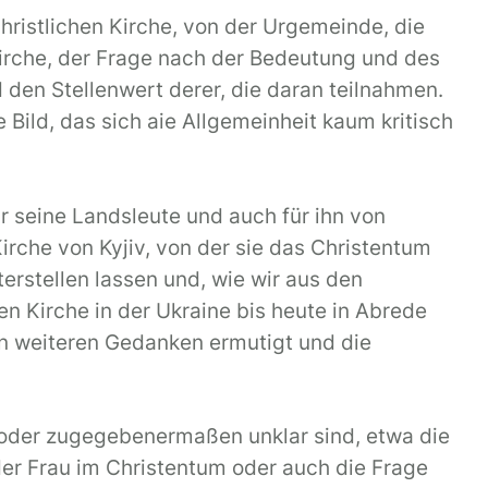
hristlichen Kirche, von der Urgemeinde, die
 Kirche, der Frage nach der Bedeutung und des
den Stellenwert derer, die daran teilnahmen.
e Bild, das sich aie Allgemeinheit kaum kritisch
r seine Landsleute und auch für ihn von
rche von Kyjiv, von der sie das Christentum
erstellen lassen und, wie wir aus den
en Kirche in der Ukraine bis heute in Abrede
den weiteren Gedanken ermutigt und die
 oder zugegebenermaßen unklar sind, etwa die
der Frau im Christentum oder auch die Frage