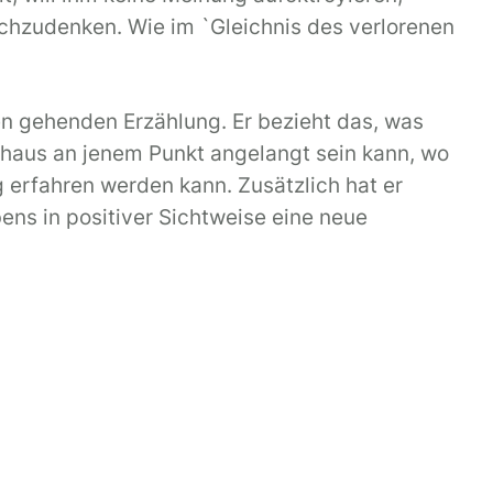
achzudenken. Wie im `Gleichnis des verlorenen
n gehenden Erzählung. Er bezieht das, was
haus an jenem Punkt angelangt sein kann, wo
g erfahren werden kann. Zusätzlich hat er
ens in positiver Sichtweise eine neue