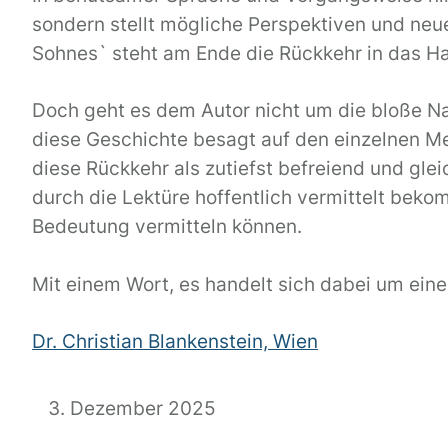
sondern stellt mögliche Perspektiven und neu
Sohnes` steht am Ende die Rückkehr in das Ha
Doch geht es dem Autor nicht um die bloße N
diese Geschichte besagt auf den einzelnen M
diese Rückkehr als zutiefst befreiend und gle
durch die Lektüre hoffentlich vermittelt beko
Bedeutung vermitteln können.
Mit einem Wort, es handelt sich dabei um eine
Dr. Christian Blankenstein, Wien
Dezember 2025