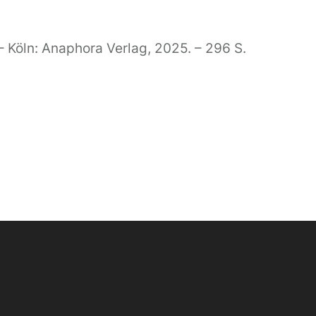
 – Köln: Anaphora Verlag, 2025. – 296 S.