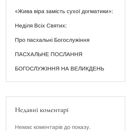
«Жива віра замість сухої догматики»:
Неділя Всіх Святих:
Про пасхальні Богослужіння
ПАСХАЛЬНЕ ПОСЛАННЯ
БОГОСЛУЖІННЯ НА ВЕЛИКДЕНЬ
Недавні коментарі
Немає коментарів до показу.