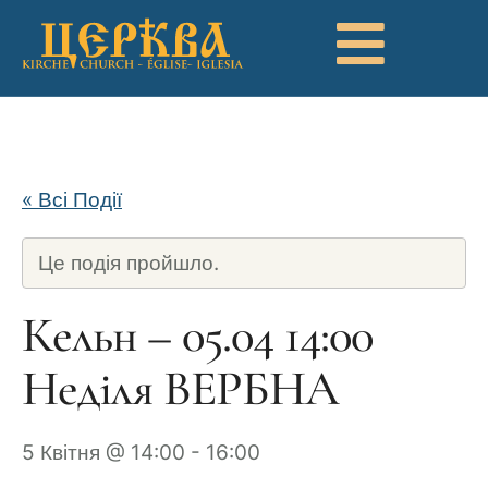
« Всі Події
Це подія пройшло.
Кельн – 05.04 14:00
Неділя ВЕРБНА
5 Квітня @ 14:00
-
16:00