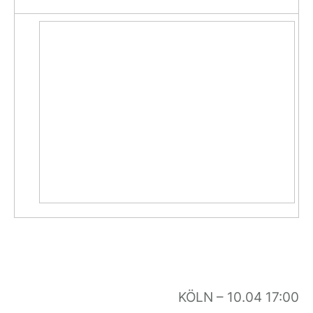
KÖLN – 10.04 17:00