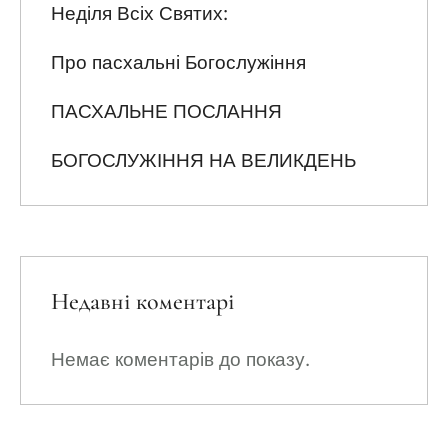
Неділя Всіх Святих:
Про пасхальні Богослужіння
ПАСХАЛЬНЕ ПОСЛАННЯ
БОГОСЛУЖІННЯ НА ВЕЛИКДЕНЬ
Недавні коментарі
Немає коментарів до показу.