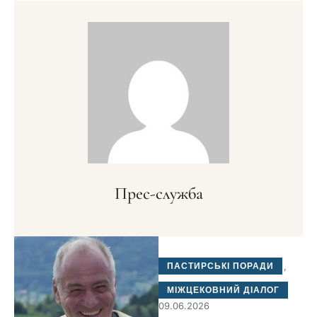
Прес-служба
ПАСТИРСЬКІ ПОРАДИ
,
МІЖЦЕКОВНИЙ ДІАЛОГ
09.06.2026