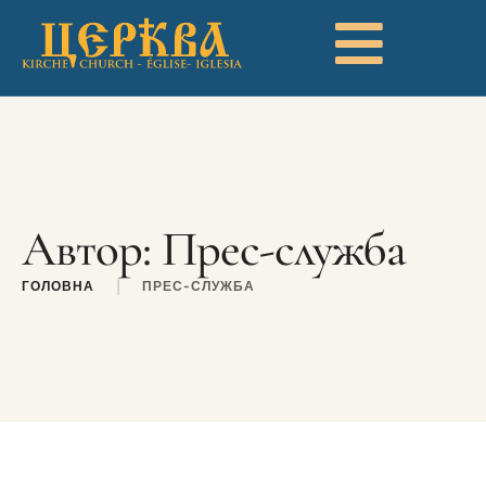
Автор:
Прес-служба
ГОЛОВНА
|
ПРЕС-СЛУЖБА