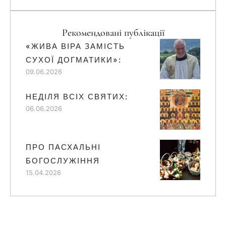
Рекомендовані публікації
«ЖИВА ВІРА ЗАМІСТЬ
СУХОЇ ДОГМАТИКИ»:
09.06.2026
НЕДІЛЯ ВСІХ СВЯТИХ:
06.06.2026
ПРО ПАСХАЛЬНІ
БОГОСЛУЖІННЯ
15.04.2026