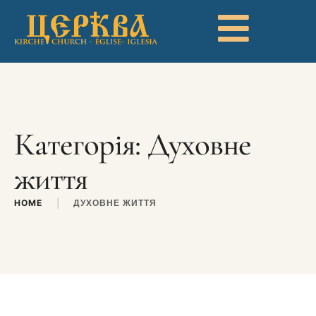
Категорія:
Духовне
життя
HOME
|
ДУХОВНЕ ЖИТТЯ