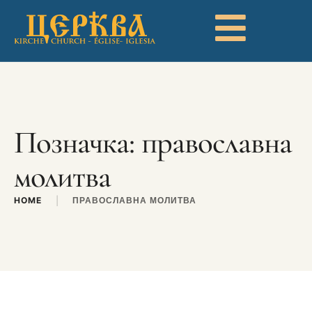
Позначка:
православна
молитва
HOME
|
ПРАВОСЛАВНА МОЛИТВА