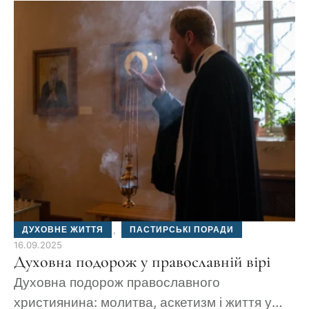
ДУХОВНЕ ЖИТТЯ
,
ПАСТИРСЬКІ ПОРАДИ
16.09.2025
Духовна подорож у православній вірі
Духовна подорож православного
християнина: молитва, аскетизм і життя у