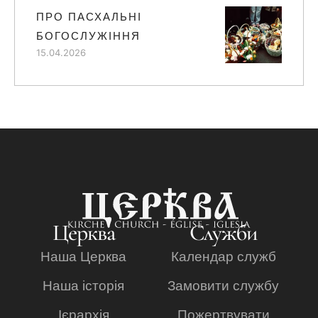
ПРО ПАСХАЛЬНІ
БОГОСЛУЖІННЯ
15.04.2026
Церква
Служби
Наша Церква
Календар служб
Наша історія
Замовити службу
Ієрархія
Пожертвувати