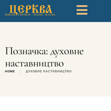
Позначка:
духовне
наставництво
HOME
|
ДУХОВНЕ НАСТАВНИЦТВО